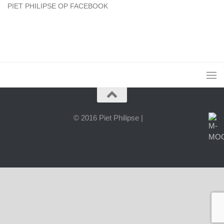
PIET PHILIPSE OP FACEBOOK
© 2016 Piet Philipse |