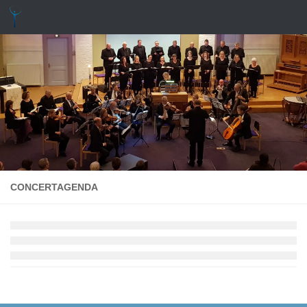
Doorgaan naar inhoud
CONCERTAGENDA