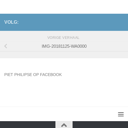
VOLG:
VORIGE VERHAAL
IMG-20181125-WA0000
PIET PHILIPSE OP FACEBOOK