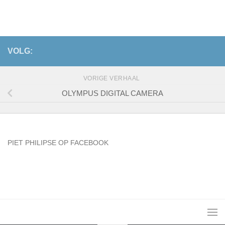
VOLG:
VORIGE VERHAAL
OLYMPUS DIGITAL CAMERA
PIET PHILIPSE OP FACEBOOK