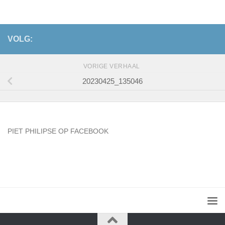
VOLG:
VORIGE VERHAAL
20230425_135046
PIET PHILIPSE OP FACEBOOK