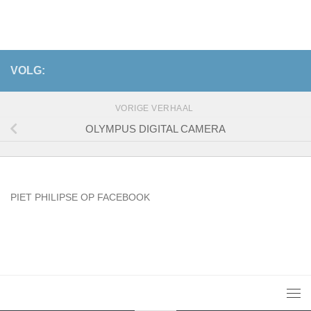
VOLG:
VORIGE VERHAAL
OLYMPUS DIGITAL CAMERA
PIET PHILIPSE OP FACEBOOK